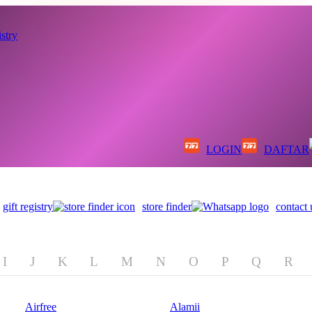
istry
LOGIN
DAFTAR
gift registry
store finder
contact 
I
J
K
L
M
N
O
P
Q
R
Airfree
Alamii