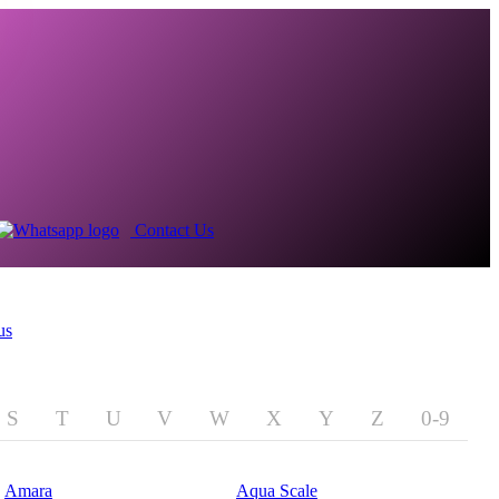
Contact Us
us
S
T
U
V
W
X
Y
Z
0-9
Amara
Aqua Scale