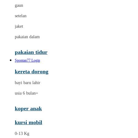
gaun
setelan
jaket
pakaian dalam
pakaian tidur
Spontan77 Login
kereta dorong
bayi baru lahir
usia 6 bulan+
koper anak
kursi mobil
0-13 Kg