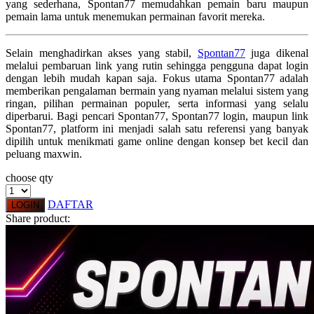
yang sederhana, Spontan77 memudahkan pemain baru maupun
Squishmallows
pemain lama untuk menemukan permainan favorit mereka.
Starbooks
Selain menghadirkan akses yang stabil,
Spontan77
juga dikenal
Stick-O
melalui pembaruan link yang rutin sehingga pengguna dapat login
dengan lebih mudah kapan saja. Fokus utama Spontan77 adalah
Stokke
memberikan pengalaman bermain yang nyaman melalui sistem yang
ringan, pilihan permainan populer, serta informasi yang selalu
Sudocrem
diperbarui. Bagi pencari Spontan77, Spontan77 login, maupun link
Spontan77, platform ini menjadi salah satu referensi yang banyak
Sumimo
dipilih untuk menikmati game online dengan konsep bet kecil dan
peluang maxwin.
Sunnylife
choose qty
Sun-Staches
Swimava
DAFTAR
LOGIN
Share product:
T
Tommee Tippee
Trunki
Tutti Bambini