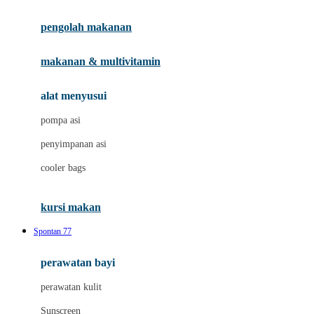
Joie
pengolah makanan
Joolz
Jujube
makanan & multivitamin
K
alat menyusui
Kiddycuts
pompa asi
Kumon
penyimpanan asi
L
cooler bags
Leapfrog
kursi makan
Leclerc
Spontan 77
Lee Vierra
Lillebaby
perawatan bayi
Little Bird Told Me
perawatan kulit
Little Miss Janis
Sunscreen