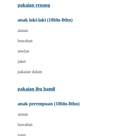
pakaian renang
Bumkins
anak laki-laki (18bln-8thn)
C
atasan
Cetaphil
bawahan
Chicco
setelan
Childlife
jaket
Clevamama
pakaian dalam
Cocolatte
Cottonseeds
pakaian ibu hamil
Cozy N Safe
anak perempuan (18bln-8thn)
Crane
atasan
Cybex
bawahan
D
gaun