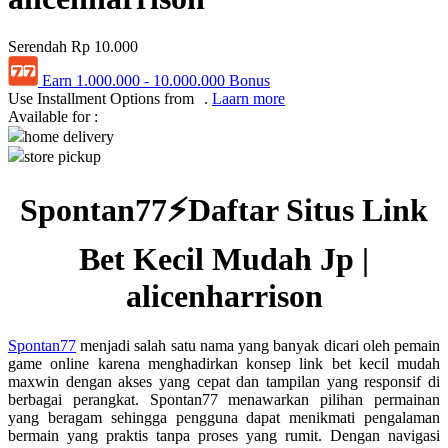
Q
Serendah
Rp 10.000
QV Baby
Earn
1.000.000
-
10.000.000
Bonus
Use Installment Options from
.
Laarn more
R
Available for :
home delivery
Real Shades
store pickup
Red Castle
Spontan77⚡️Daftar Situs Link
Ribbon Madness
Bet Kecil Mudah Jp |
S
alicenharrison
Sebamed
Silver Cross
Spontan77
menjadi salah satu nama yang banyak dicari oleh pemain
game online karena menghadirkan konsep link bet kecil mudah
Simply Idea
maxwin dengan akses yang cepat dan tampilan yang responsif di
Skip Hop
berbagai perangkat. Spontan77 menawarkan pilihan permainan
yang beragam sehingga pengguna dapat menikmati pengalaman
Spectra
bermain yang praktis tanpa proses yang rumit. Dengan navigasi