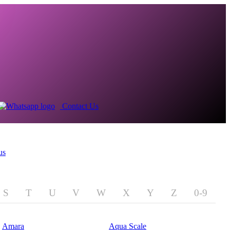
Contact Us
us
S
T
U
V
W
X
Y
Z
0-9
Amara
Aqua Scale