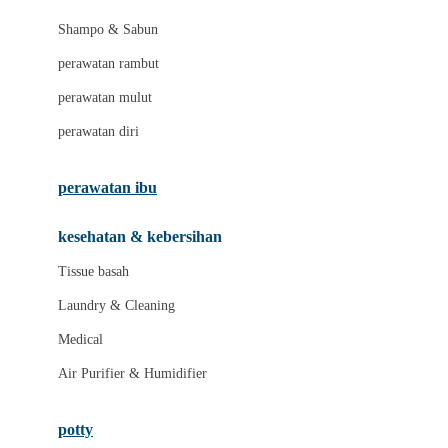
London Taxi
Shampo & Sabun
Love To Dream
perawatan rambut
perawatan mulut
M
perawatan diri
Magformers
Mama's Choice
perawatan ibu
Mamas&Papas
kesehatan & kebersihan
Mamaway
Tissue basah
Maxi Cosi
Laundry & Cleaning
Megabloks
Medical
Micro
Air Purifier & Humidifier
MiDeer
Mimi & Lula
potty
Mini Monkey