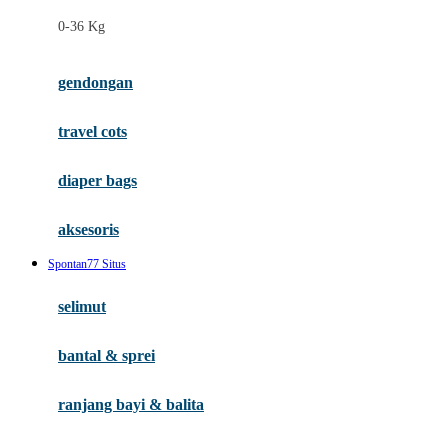
Felt So Sweet
0-36 Kg
Fisher Price
Flipper
gendongan
Friends Of Sally
travel cots
G
diaper bags
Gb
Geko
aksesoris
Graco
Spontan77 Situs
Gund
selimut
H
bantal & sprei
Habbie
Haenim
ranjang bayi & balita
Happy Horse