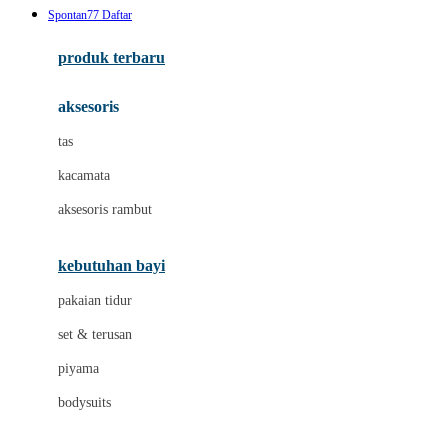
Spontan77 Daftar
Azetabio
produk terbaru
B
aksesoris
Baabaasheepz
tas
Babiators
kacamata
Baby Dove
aksesoris rambut
Baby Jogger
Baby Rovega
kebutuhan bayi
Babybee
pakaian tidur
Banana Boat
set & terusan
Banz
piyama
Barbie
bodysuits
Beaba