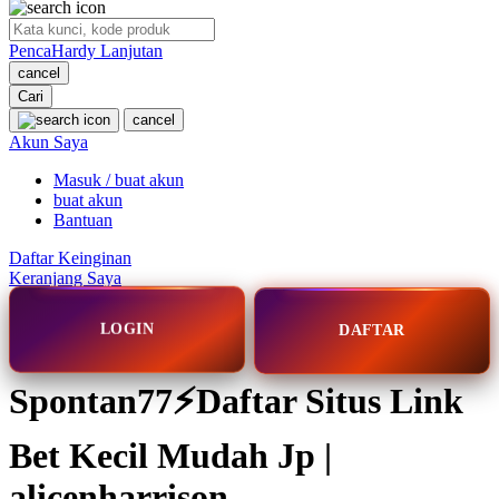
O
PencaHardy Lanjutan
Oh Ma Grain
cancel
Okiedog
Cari
cancel
P
Akun Saya
Masuk / buat akun
Peachy
buat akun
Phil & Ted's
Bantuan
Philips Avent
Daftar Keinginan
Keranjang Saya
Pigeon
DAFTAR
LOGIN
Playgro
Poled Global
Spontan77⚡️Daftar Situs Link
Ponycycle
Bet Kecil Mudah Jp |
Puma
Pureats
alicenharrison