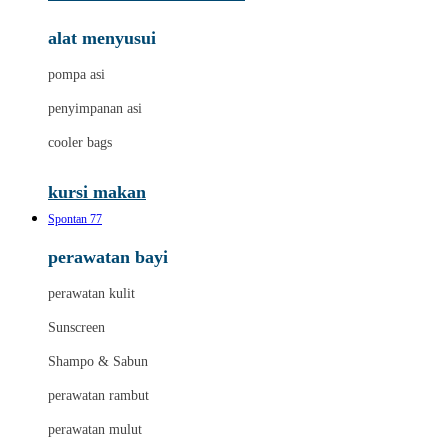
alat menyusui
pompa asi
penyimpanan asi
cooler bags
kursi makan
Spontan 77
perawatan bayi
perawatan kulit
Sunscreen
Shampo & Sabun
perawatan rambut
perawatan mulut