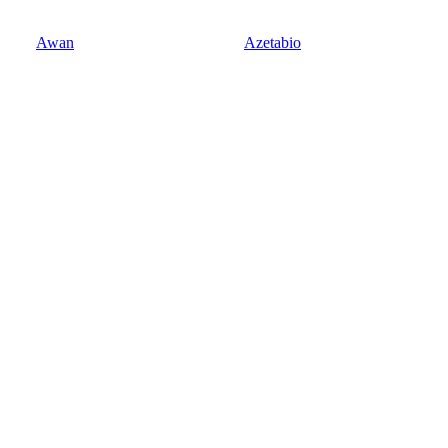
Awan
Azetabio