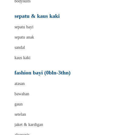
bodysuits
sepatu & kaus kaki
sepatu bayi
sepatu anak
sandal
kaus kaki
fashion bayi (0bln-3thn)
atasan
bawahan
gaun
setelan
jaket & kardigan
aksesoris