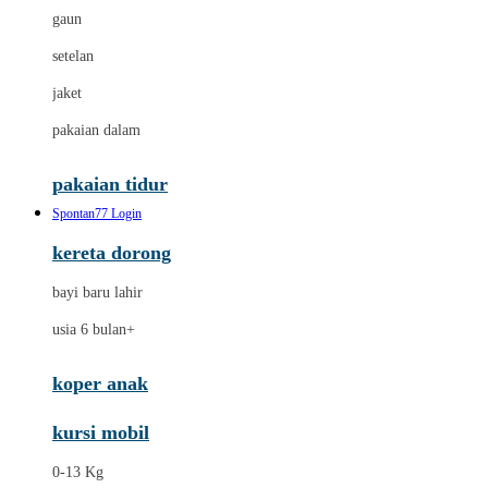
gaun
setelan
jaket
pakaian dalam
pakaian tidur
Spontan77 Login
kereta dorong
bayi baru lahir
usia 6 bulan+
koper anak
kursi mobil
0-13 Kg