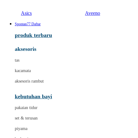
Asics
Aveeno
Spontan77 Daftar
produk terbaru
aksesoris
tas
kacamata
aksesoris rambut
kebutuhan bayi
pakaian tidur
set & terusan
piyama