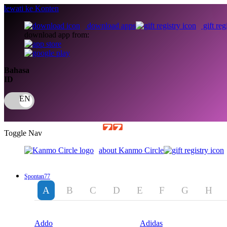
lewati ke Konten
download apps
gift reg
download app from:
Bahasa
ID
Toggle Nav
about Kanmo Circle
Spontan77
A
B
C
D
E
F
G
H
Addo
Adidas