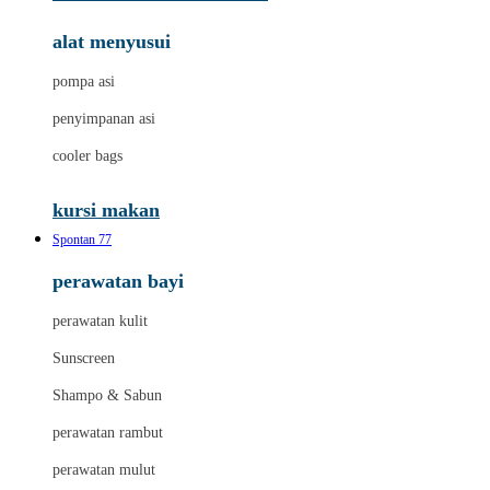
alat menyusui
pompa asi
penyimpanan asi
cooler bags
kursi makan
Spontan 77
perawatan bayi
perawatan kulit
Sunscreen
Shampo & Sabun
perawatan rambut
perawatan mulut