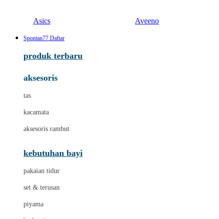
Asics
Aveeno
Spontan77 Daftar
produk terbaru
aksesoris
tas
kacamata
aksesoris rambut
kebutuhan bayi
pakaian tidur
set & terusan
piyama