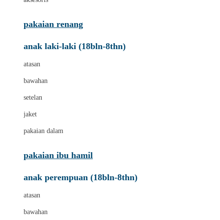
pakaian renang
anak laki-laki (18bln-8thn)
atasan
bawahan
setelan
jaket
pakaian dalam
pakaian ibu hamil
anak perempuan (18bln-8thn)
atasan
bawahan