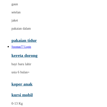
gaun
setelan
jaket
pakaian dalam
pakaian tidur
Spontan77 Login
kereta dorong
bayi baru lahir
usia 6 bulan+
koper anak
kursi mobil
0-13 Kg