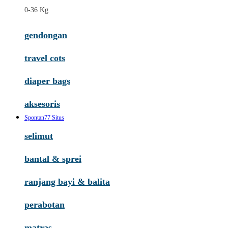
0-36 Kg
gendongan
travel cots
diaper bags
aksesoris
Spontan77 Situs
selimut
bantal & sprei
ranjang bayi & balita
perabotan
matras