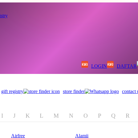
istry
LOGIN
DAFTAR
gift registry
store finder
contact 
I
J
K
L
M
N
O
P
Q
R
Airfree
Alamii