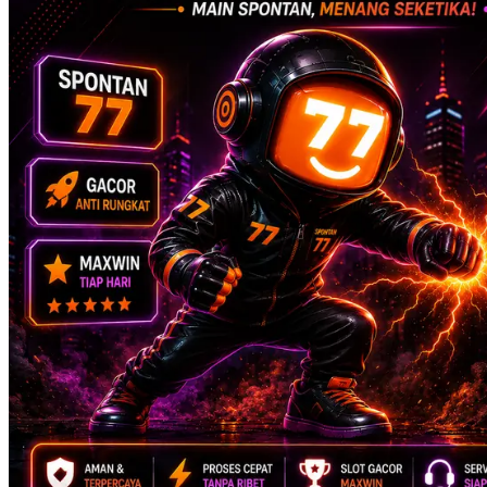
Twistshake
TY Toys
U
V
Veja
Vitaflow
Vtech
W
Waterland
Wellness
X