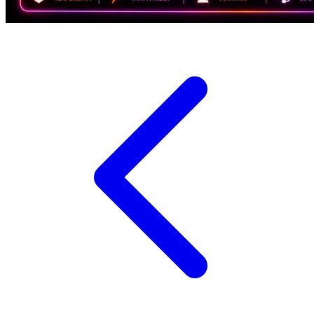
Xootz
Y
Yamatoya
Z
Zaxy
Zoggs
0-9
4Moms
59S