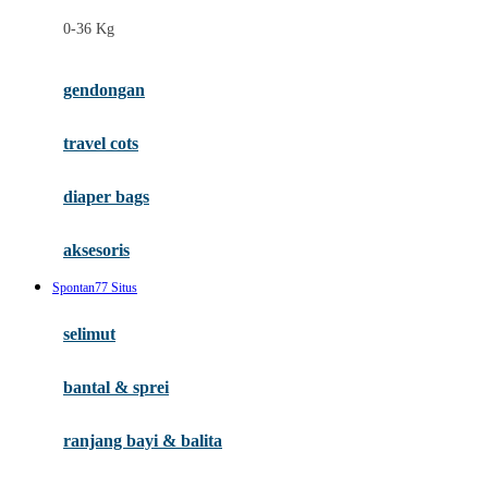
Felt So Sweet
0-36 Kg
Fisher Price
Flipper
gendongan
Friends Of Sally
travel cots
G
diaper bags
Gb
Geko
aksesoris
Graco
Spontan77 Situs
Gund
selimut
H
bantal & sprei
Habbie
Haenim
ranjang bayi & balita
Happy Horse