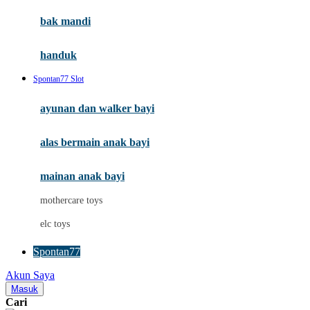
Moby
bak mandi
Momami
handuk
Mothercare
Spontan77 Slot
Mustela
ayunan dan walker bayi
My Buddy Tag
My K
alas bermain anak bayi
N
mainan anak bayi
Naif
mothercare toys
Nike
elc toys
Nordic Natural
Spontan77
Nuby
Akun Saya
Nuna
Masuk
Cari