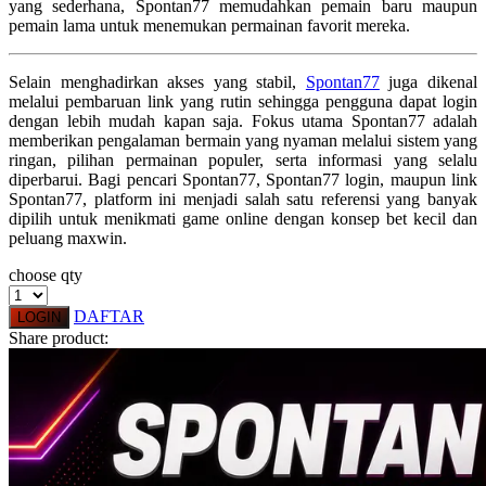
yang sederhana, Spontan77 memudahkan pemain baru maupun
Squishmallows
pemain lama untuk menemukan permainan favorit mereka.
Starbooks
Selain menghadirkan akses yang stabil,
Spontan77
juga dikenal
Stick-O
melalui pembaruan link yang rutin sehingga pengguna dapat login
dengan lebih mudah kapan saja. Fokus utama Spontan77 adalah
Stokke
memberikan pengalaman bermain yang nyaman melalui sistem yang
ringan, pilihan permainan populer, serta informasi yang selalu
Sudocrem
diperbarui. Bagi pencari Spontan77, Spontan77 login, maupun link
Spontan77, platform ini menjadi salah satu referensi yang banyak
Sumimo
dipilih untuk menikmati game online dengan konsep bet kecil dan
peluang maxwin.
Sunnylife
choose qty
Sun-Staches
Swimava
DAFTAR
LOGIN
Share product:
T
Tommee Tippee
Trunki
Tutti Bambini