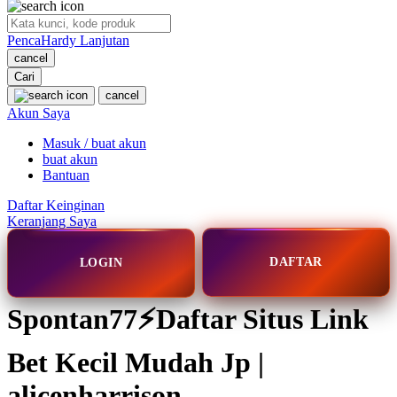
O
PencaHardy Lanjutan
Oh Ma Grain
cancel
Okiedog
Cari
cancel
P
Akun Saya
Masuk / buat akun
Peachy
buat akun
Phil & Ted's
Bantuan
Philips Avent
Daftar Keinginan
Keranjang Saya
Pigeon
LOGIN
DAFTAR
Playgro
Poled Global
Spontan77⚡️Daftar Situs Link
Ponycycle
Bet Kecil Mudah Jp |
Puma
Pureats
alicenharrison