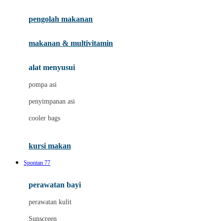
Joie
pengolah makanan
Joolz
Jujube
makanan & multivitamin
K
alat menyusui
Kiddycuts
pompa asi
Kumon
penyimpanan asi
L
cooler bags
Leapfrog
kursi makan
Leclerc
Spontan 77
Lee Vierra
Lillebaby
perawatan bayi
Little Bird Told Me
perawatan kulit
Little Miss Janis
Sunscreen