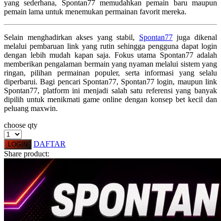
yang sederhana, Spontan77 memudahkan pemain baru maupun
Squishmallows
pemain lama untuk menemukan permainan favorit mereka.
Starbooks
Selain menghadirkan akses yang stabil,
Spontan77
juga dikenal
Stick-O
melalui pembaruan link yang rutin sehingga pengguna dapat login
dengan lebih mudah kapan saja. Fokus utama Spontan77 adalah
Stokke
memberikan pengalaman bermain yang nyaman melalui sistem yang
ringan, pilihan permainan populer, serta informasi yang selalu
Sudocrem
diperbarui. Bagi pencari Spontan77, Spontan77 login, maupun link
Spontan77, platform ini menjadi salah satu referensi yang banyak
Sumimo
dipilih untuk menikmati game online dengan konsep bet kecil dan
peluang maxwin.
Sunnylife
choose qty
Sun-Staches
Swimava
DAFTAR
LOGIN
Share product:
T
Tommee Tippee
Trunki
Tutti Bambini