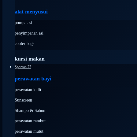
alat menyusui
pompa asi
penyimpanan asi
cooler bags
kursi makan
Spontan 77
perawatan bayi
perawatan kulit
Sunscreen
Shampo & Sabun
perawatan rambut
perawatan mulut