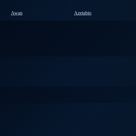
Awan
Azetabio