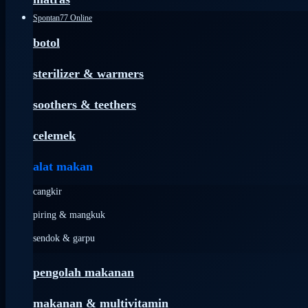
Spontan77 Online
botol
sterilizer & warmers
soothers & teethers
celemek
alat makan
cangkir
piring & mangkuk
sendok & garpu
pengolah makanan
makanan & multivitamin