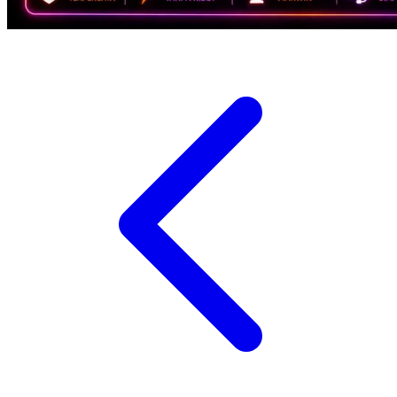
Xootz
Y
Yamatoya
Z
Zaxy
Zoggs
0-9
4Moms
59S