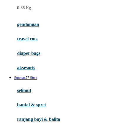
Felt So Sweet
0-36 Kg
Fisher Price
Flipper
gendongan
Friends Of Sally
travel cots
G
diaper bags
Gb
Geko
aksesoris
Graco
Spontan77 Situs
Gund
selimut
H
bantal & sprei
Habbie
Haenim
ranjang bayi & balita
Happy Horse