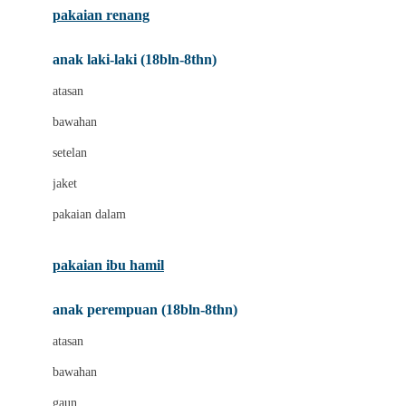
pakaian renang
Bumkins
anak laki-laki (18bln-8thn)
C
atasan
Cetaphil
bawahan
Chicco
setelan
Childlife
jaket
Clevamama
pakaian dalam
Cocolatte
Cottonseeds
pakaian ibu hamil
Cozy N Safe
anak perempuan (18bln-8thn)
Crane
atasan
Cybex
bawahan
D
gaun