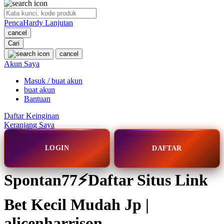
O
PencaHardy Lanjutan
Oh Ma Grain
cancel
Okiedog
Cari
cancel
P
Akun Saya
Masuk / buat akun
Peachy
buat akun
Phil & Ted's
Bantuan
Philips Avent
Daftar Keinginan
Keranjang Saya
Pigeon
DAFTAR
LOGIN
Playgro
Poled Global
Spontan77⚡️Daftar Situs Link
Ponycycle
Bet Kecil Mudah Jp |
Puma
Pureats
alicenharrison