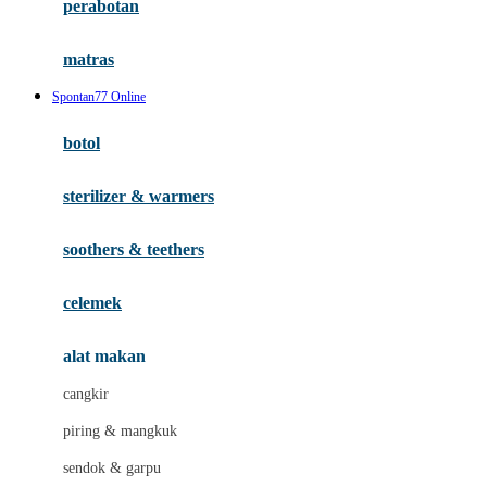
perabotan
Happy Tummy
Hauck
matras
Havaianas
Spontan77 Online
Hegen
botol
Hot Wheels
sterilizer & warmers
Hybrid
soothers & teethers
I
Inlacta DHA
celemek
Interlac
alat makan
Ivenet
cangkir
J
piring & mangkuk
Jack N Jill
sendok & garpu