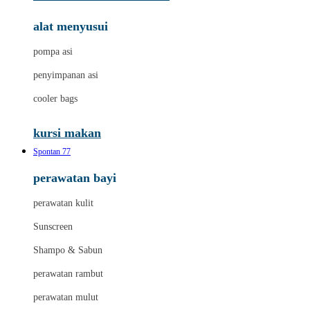
alat menyusui
pompa asi
penyimpanan asi
cooler bags
kursi makan
Spontan 77
perawatan bayi
perawatan kulit
Sunscreen
Shampo & Sabun
perawatan rambut
perawatan mulut