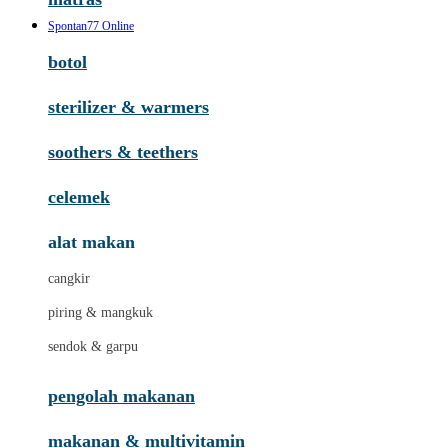
Spontan77 Online
botol
sterilizer & warmers
soothers & teethers
celemek
alat makan
cangkir
piring & mangkuk
sendok & garpu
pengolah makanan
makanan & multivitamin