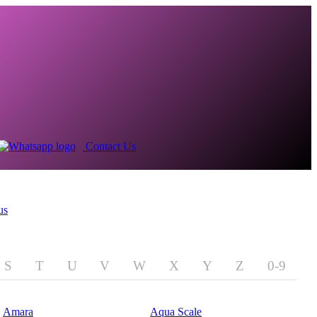
Contact Us
us
S
T
U
V
W
X
Y
Z
0-9
Amara
Aqua Scale