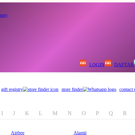
istry
LOGIN
DAFTAR
gift registry
store finder
contact 
I
J
K
L
M
N
O
P
Q
R
Airfree
Alamii