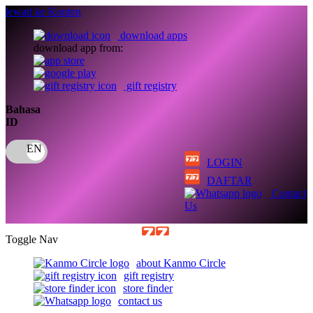
lewati ke Konten
download apps
download app from:
gift registry
Bahasa
ID
LOGIN
DAFTAR
Contact
Us
Toggle Nav
about Kanmo Circle
gift registry
store finder
contact us