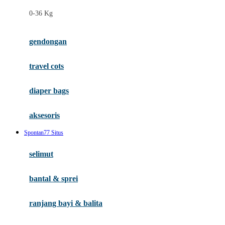
Felt So Sweet
0-36 Kg
Fisher Price
Flipper
gendongan
Friends Of Sally
travel cots
G
diaper bags
Gb
Geko
aksesoris
Graco
Spontan77 Situs
Gund
selimut
H
bantal & sprei
Habbie
Haenim
ranjang bayi & balita
Happy Horse