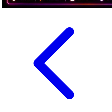
Xootz
Y
Yamatoya
Z
Zaxy
Zoggs
0-9
4Moms
59S