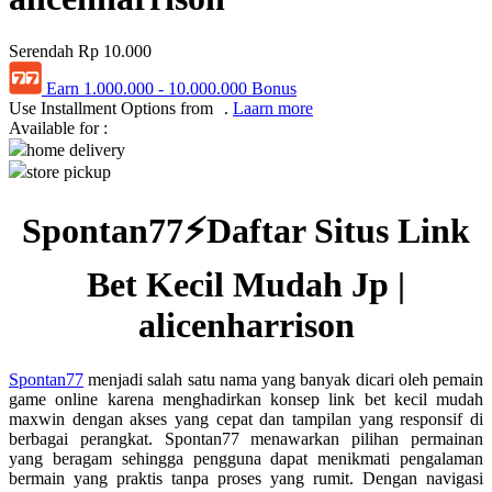
Q
Serendah
Rp 10.000
QV Baby
Earn
1.000.000
-
10.000.000
Bonus
Use Installment Options from
.
Laarn more
R
Available for :
home delivery
Real Shades
store pickup
Red Castle
Spontan77⚡️Daftar Situs Link
Ribbon Madness
Bet Kecil Mudah Jp |
S
alicenharrison
Sebamed
Silver Cross
Spontan77
menjadi salah satu nama yang banyak dicari oleh pemain
game online karena menghadirkan konsep link bet kecil mudah
Simply Idea
maxwin dengan akses yang cepat dan tampilan yang responsif di
Skip Hop
berbagai perangkat. Spontan77 menawarkan pilihan permainan
yang beragam sehingga pengguna dapat menikmati pengalaman
Spectra
bermain yang praktis tanpa proses yang rumit. Dengan navigasi